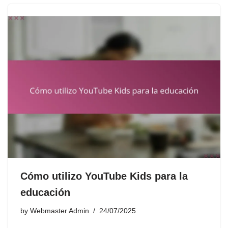
Cómo utilizo YouTube Kids para la
educación
by
Webmaster Admin
24/07/2025