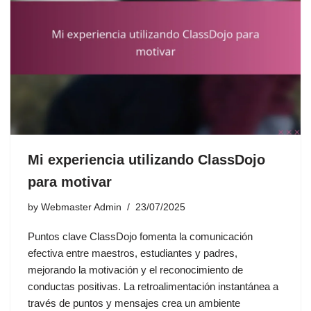
Mi experiencia utilizando ClassDojo
para motivar
by
Webmaster Admin
23/07/2025
Puntos clave ClassDojo fomenta la comunicación
efectiva entre maestros, estudiantes y padres,
mejorando la motivación y el reconocimiento de
conductas positivas. La retroalimentación instantánea a
través de puntos y mensajes crea un ambiente