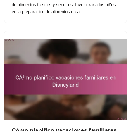
de alimentos frescos y sencillos. Involucrar a los niños
en la preparación de alimentos crea…
Cómo planifico vacaciones familiares