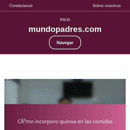
Contáctanos
Sobre nosotros
Inicio
mundopadres.com
Navegar