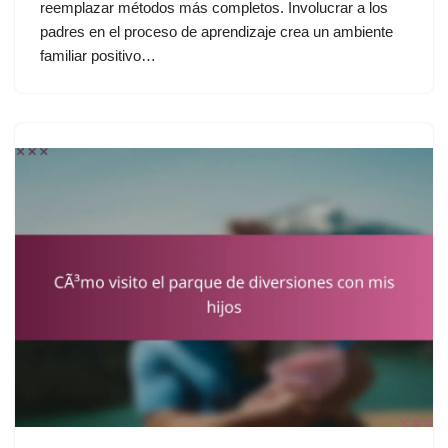
reemplazar métodos más completos. Involucrar a los
padres en el proceso de aprendizaje crea un ambiente
familiar positivo…