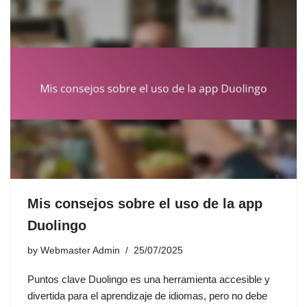
Mis consejos sobre el uso de la app
Duolingo
by
Webmaster Admin
25/07/2025
Puntos clave Duolingo es una herramienta accesible y
divertida para el aprendizaje de idiomas, pero no debe