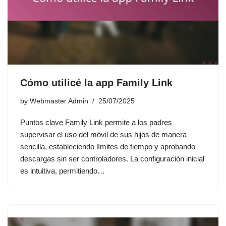
Cómo utilicé la app Family Link
by
Webmaster Admin
25/07/2025
Puntos clave Family Link permite a los padres
supervisar el uso del móvil de sus hijos de manera
sencilla, estableciendo límites de tiempo y aprobando
descargas sin ser controladores. La configuración inicial
es intuitiva, permitiendo…