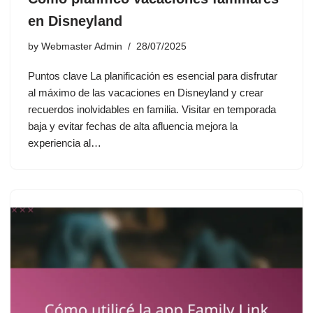
en Disneyland
by
Webmaster Admin
28/07/2025
Puntos clave La planificación es esencial para disfrutar
al máximo de las vacaciones en Disneyland y crear
recuerdos inolvidables en familia. Visitar en temporada
baja y evitar fechas de alta afluencia mejora la
experiencia al…