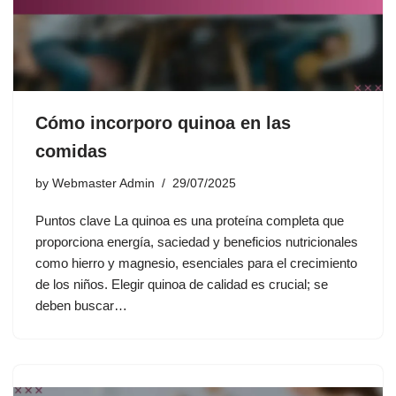
Cómo incorporo quinoa en las
comidas
by
Webmaster Admin
29/07/2025
Puntos clave La quinoa es una proteína completa que
proporciona energía, saciedad y beneficios nutricionales
como hierro y magnesio, esenciales para el crecimiento
de los niños. Elegir quinoa de calidad es crucial; se
deben buscar…