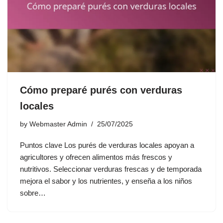
Cómo preparé purés con verduras
locales
by
Webmaster Admin
25/07/2025
Puntos clave Los purés de verduras locales apoyan a
agricultores y ofrecen alimentos más frescos y
nutritivos. Seleccionar verduras frescas y de temporada
mejora el sabor y los nutrientes, y enseña a los niños
sobre…