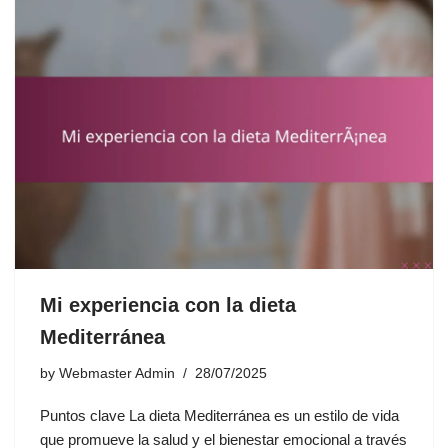
Mi experiencia con la dieta
Mediterránea
by
Webmaster Admin
28/07/2025
Puntos clave La dieta Mediterránea es un estilo de vida
que promueve la salud y el bienestar emocional a través