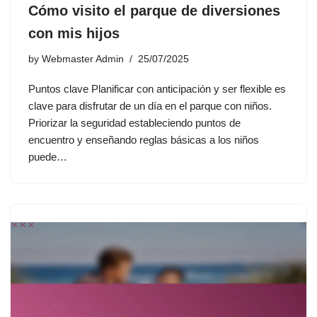
Cómo visito el parque de diversiones
con mis hijos
by
Webmaster Admin
25/07/2025
Puntos clave Planificar con anticipación y ser flexible es
clave para disfrutar de un día en el parque con niños.
Priorizar la seguridad estableciendo puntos de
encuentro y enseñando reglas básicas a los niños
puede…