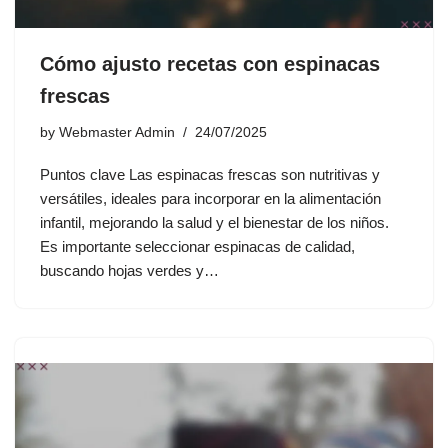
Cómo ajusto recetas con espinacas
frescas
by
Webmaster Admin
24/07/2025
Puntos clave Las espinacas frescas son nutritivas y
versátiles, ideales para incorporar en la alimentación
infantil, mejorando la salud y el bienestar de los niños.
Es importante seleccionar espinacas de calidad,
buscando hojas verdes y…