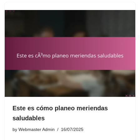
Este es cómo planeo meriendas
saludables
by
Webmaster Admin
16/07/2025