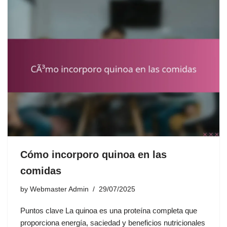
Cómo incorporo quinoa en las
comidas
by
Webmaster Admin
29/07/2025
Puntos clave La quinoa es una proteína completa que
proporciona energía, saciedad y beneficios nutricionales