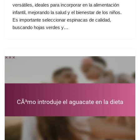
versátiles, ideales para incorporar en la alimentación
infantil, mejorando la salud y el bienestar de los niños.
Es importante seleccionar espinacas de calidad,
buscando hojas verdes y…