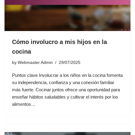
Cómo involucro a mis hijos en la
cocina
by
Webmaster Admin
29/07/2025
Puntos clave Involucrar a los niños en la cocina fomenta
su independencia, confianza y una conexión familiar
más fuerte. Cocinar juntos ofrece una oportunidad para
enseñar hábitos saludables y cultivar el interés por los
alimentos…