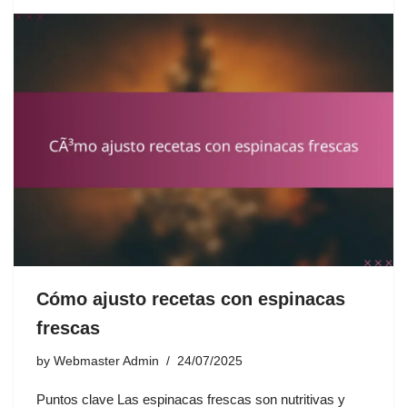
Cómo ajusto recetas con espinacas
frescas
by
Webmaster Admin
24/07/2025
Puntos clave Las espinacas frescas son nutritivas y