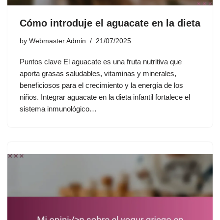
Cómo introduje el aguacate en la dieta
by
Webmaster Admin
21/07/2025
Puntos clave El aguacate es una fruta nutritiva que
aporta grasas saludables, vitaminas y minerales,
beneficiosos para el crecimiento y la energía de los
niños. Integrar aguacate en la dieta infantil fortalece el
sistema inmunológico…