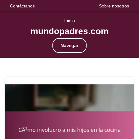
Contáctanos
Sobre nosotros
Inicio
mundopadres.com
Navegar