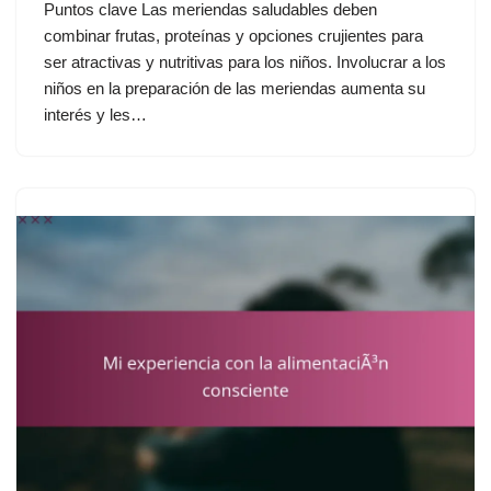
Puntos clave Las meriendas saludables deben
combinar frutas, proteínas y opciones crujientes para
ser atractivas y nutritivas para los niños. Involucrar a los
niños en la preparación de las meriendas aumenta su
interés y les…