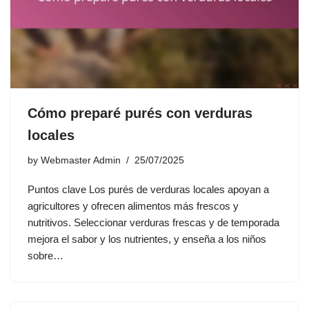
Cómo preparé purés con verduras
locales
by
Webmaster Admin
25/07/2025
Puntos clave Los purés de verduras locales apoyan a
agricultores y ofrecen alimentos más frescos y
nutritivos. Seleccionar verduras frescas y de temporada
mejora el sabor y los nutrientes, y enseña a los niños
sobre…