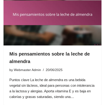
Mis pensamientos sobre la leche de
almendra
by
Webmaster Admin
20/06/2025
Puntos clave La leche de almendra es una bebida
vegetal sin lácteos, ideal para personas con intolerancia
a la lactosa y alergias. Aporta vitamina E y es baja en
calorías y grasas saturadas, siendo una…