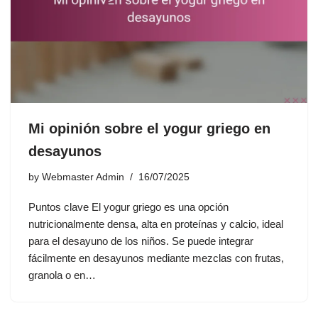
Mi opinión sobre el yogur griego en
desayunos
by
Webmaster Admin
16/07/2025
Puntos clave El yogur griego es una opción
nutricionalmente densa, alta en proteínas y calcio, ideal
para el desayuno de los niños. Se puede integrar
fácilmente en desayunos mediante mezclas con frutas,
granola o en…