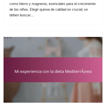
como hierro y magnesio, esenciales para el crecimiento
de los niños. Elegir quinoa de calidad es crucial; se
deben buscar…