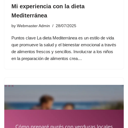
Mi experiencia con la dieta
Mediterránea
by
Webmaster Admin
28/07/2025
Puntos clave La dieta Mediterránea es un estilo de vida
que promueve la salud y el bienestar emocional a través
de alimentos frescos y sencillos. Involucrar a los niños
en la preparación de alimentos crea…