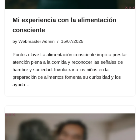
Mi experiencia con la alimentación
consciente
by
Webmaster Admin
15/07/2025
Puntos clave La alimentación consciente implica prestar
atención plena a la comida y reconocer las señales de
hambre y saciedad. Involucrar a los niños en la
preparación de alimentos fomenta su curiosidad y los
ayuda…