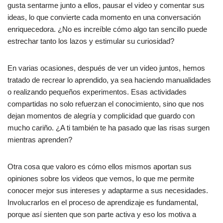
gusta sentarme junto a ellos, pausar el video y comentar sus
ideas, lo que convierte cada momento en una conversación
enriquecedora. ¿No es increíble cómo algo tan sencillo puede
estrechar tanto los lazos y estimular su curiosidad?
En varias ocasiones, después de ver un video juntos, hemos
tratado de recrear lo aprendido, ya sea haciendo manualidades
o realizando pequeños experimentos. Esas actividades
compartidas no solo refuerzan el conocimiento, sino que nos
dejan momentos de alegría y complicidad que guardo con
mucho cariño. ¿A ti también te ha pasado que las risas surgen
mientras aprenden?
Otra cosa que valoro es cómo ellos mismos aportan sus
opiniones sobre los videos que vemos, lo que me permite
conocer mejor sus intereses y adaptarme a sus necesidades.
Involucrarlos en el proceso de aprendizaje es fundamental,
porque así sienten que son parte activa y eso los motiva a