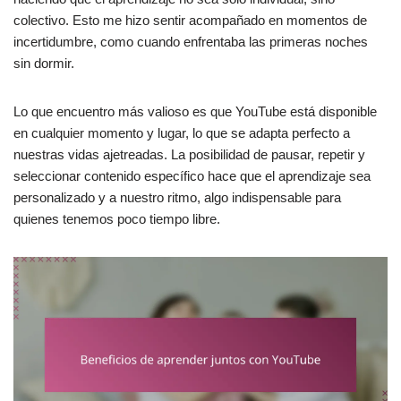
colectivo. Esto me hizo sentir acompañado en momentos de
incertidumbre, como cuando enfrentaba las primeras noches
sin dormir.
Lo que encuentro más valioso es que YouTube está disponible
en cualquier momento y lugar, lo que se adapta perfecto a
nuestras vidas ajetreadas. La posibilidad de pausar, repetir y
seleccionar contenido específico hace que el aprendizaje sea
personalizado y a nuestro ritmo, algo indispensable para
quienes tenemos poco tiempo libre.