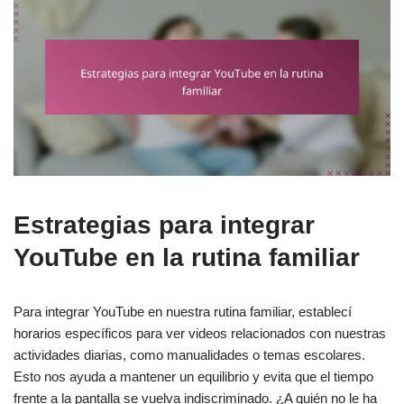
Estrategias para integrar
YouTube en la rutina familiar
Para integrar YouTube en nuestra rutina familiar, establecí
horarios específicos para ver videos relacionados con nuestras
actividades diarias, como manualidades o temas escolares.
Esto nos ayuda a mantener un equilibrio y evita que el tiempo
frente a la pantalla se vuelva indiscriminado. ¿A quién no le ha