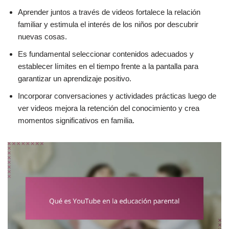
Aprender juntos a través de videos fortalece la relación
familiar y estimula el interés de los niños por descubrir
nuevas cosas.
Es fundamental seleccionar contenidos adecuados y
establecer límites en el tiempo frente a la pantalla para
garantizar un aprendizaje positivo.
Incorporar conversaciones y actividades prácticas luego de
ver videos mejora la retención del conocimiento y crea
momentos significativos en familia.