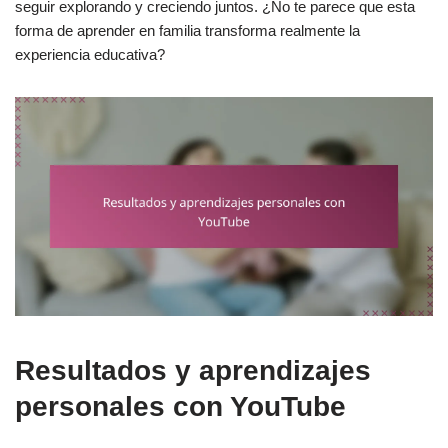
seguir explorando y creciendo juntos. ¿No te parece que esta
forma de aprender en familia transforma realmente la
experiencia educativa?
Resultados y aprendizajes
personales con YouTube