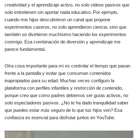
creatividad y el aprendizaje activo, no solo videos pasivos que
solo entretienen sin aportar nada educativo. Por ejemplo,
cuando mis hijos descubrieron un canal que propone
experimentos caseros, no solo aprendieron ciencia, sino que
también se divirtieron muchísimo haciendo los experimentos
conmigo. Esa combinación de diversión y aprendizaje me
parece fundamental.
Otra cosa importante para mí es controlar el tiempo que pasan
frente a la pantalla y evitar que consuman contenidos
inapropiados para su edad. Muchas veces configuro la
plataforma con perfiles infantiles y restricción de contenido,
porque creo que como padres debemos ser guías activos, no
solo espectadores pasivos. ¿No te ha dado tranquilidad saber
que puedes estar más seguro de lo que tus hijos ven? Esa
confianza es esencial para disfrutar juntos en YouTube.