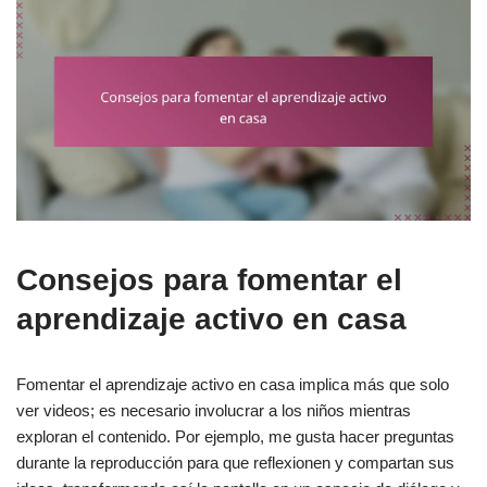
Consejos para fomentar el
aprendizaje activo en casa
Fomentar el aprendizaje activo en casa implica más que solo
ver videos; es necesario involucrar a los niños mientras
exploran el contenido. Por ejemplo, me gusta hacer preguntas
durante la reproducción para que reflexionen y compartan sus