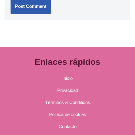
Enlaces rápidos
Inicio
Privacidad
Términos & Conditions
Política de cookies
Contacto