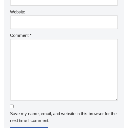
Website
Comment
*
Save my name, email, and website in this browser for the
next time I comment.