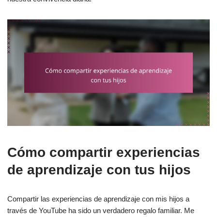
Cómo compartir experiencias
de aprendizaje con tus hijos
Compartir las experiencias de aprendizaje con mis hijos a
través de YouTube ha sido un verdadero regalo familiar. Me