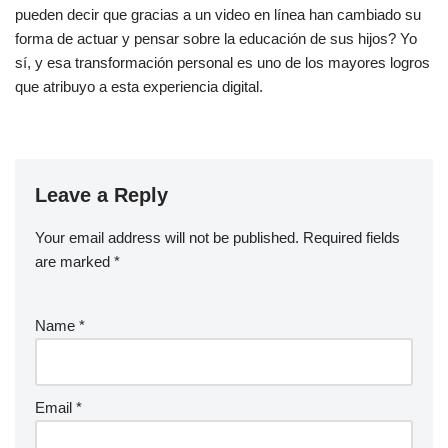
pueden decir que gracias a un video en línea han cambiado su
forma de actuar y pensar sobre la educación de sus hijos? Yo
sí, y esa transformación personal es uno de los mayores logros
que atribuyo a esta experiencia digital.
Leave a Reply
Your email address will not be published.
Required fields
are marked
*
Name
*
Email
*