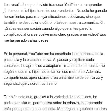
Los resultados que he visto tras usar YouTube para aprender
juntos con mis hijos han sido sorprendentes. No solo he ganado
herramientas para manejar situaciones cotidianas, sino que
también he descubierto cómo fortalecer nuestra comunicación.
¿Sabes esa sensación cuando algo que antes parecía
complicado ahora se vuelve más claro gracias a un video? Eso
me ha pasado varias veces.
En lo personal, YouTube me ha enseñado la importancia de la
paciencia y la escucha activa. Al pausar y explicar cada
contenido, he aprendido a adaptar mi manera de comunicarme
según lo que mis hijos necesitan en ese momento. Además,
compartir esos aprendizajes crea un ambiente de confianza y
seguridad que valoro muchísimo.
También noto que, gracias a la variedad de contenidos, he
podido ampliar mi perspectiva sobre la crianza, incorporando
enfoques que antes desconocía. Me pregunto, ¿cuántos padres