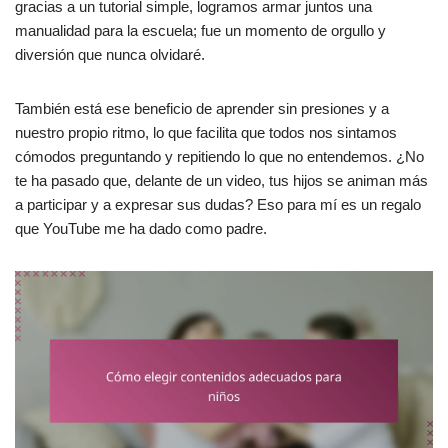
gracias a un tutorial simple, logramos armar juntos una
manualidad para la escuela; fue un momento de orgullo y
diversión que nunca olvidaré.
También está ese beneficio de aprender sin presiones y a
nuestro propio ritmo, lo que facilita que todos nos sintamos
cómodos preguntando y repitiendo lo que no entendemos. ¿No
te ha pasado que, delante de un video, tus hijos se animan más
a participar y a expresar sus dudas? Eso para mí es un regalo
que YouTube me ha dado como padre.