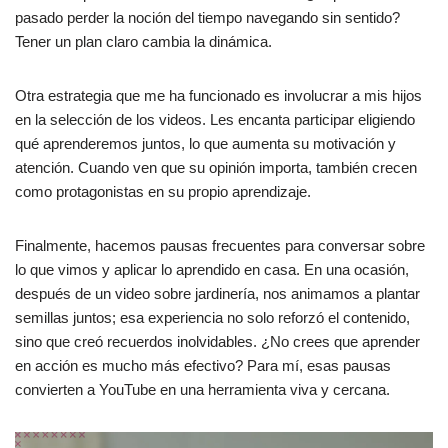
pasado perder la noción del tiempo navegando sin sentido?
Tener un plan claro cambia la dinámica.
Otra estrategia que me ha funcionado es involucrar a mis hijos
en la selección de los videos. Les encanta participar eligiendo
qué aprenderemos juntos, lo que aumenta su motivación y
atención. Cuando ven que su opinión importa, también crecen
como protagonistas en su propio aprendizaje.
Finalmente, hacemos pausas frecuentes para conversar sobre
lo que vimos y aplicar lo aprendido en casa. En una ocasión,
después de un video sobre jardinería, nos animamos a plantar
semillas juntos; esa experiencia no solo reforzó el contenido,
sino que creó recuerdos inolvidables. ¿No crees que aprender
en acción es mucho más efectivo? Para mí, esas pausas
convierten a YouTube en una herramienta viva y cercana.