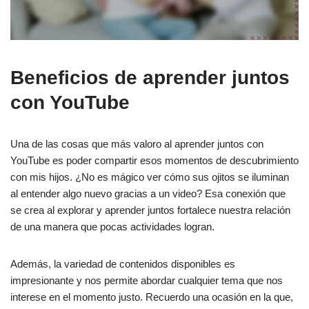
Beneficios de aprender juntos
con YouTube
Una de las cosas que más valoro al aprender juntos con
YouTube es poder compartir esos momentos de descubrimiento
con mis hijos. ¿No es mágico ver cómo sus ojitos se iluminan
al entender algo nuevo gracias a un video? Esa conexión que
se crea al explorar y aprender juntos fortalece nuestra relación
de una manera que pocas actividades logran.
Además, la variedad de contenidos disponibles es
impresionante y nos permite abordar cualquier tema que nos
interese en el momento justo. Recuerdo una ocasión en la que,