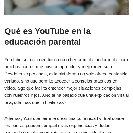
Qué es YouTube en la
educación parental
YouTube se ha convertido en una herramienta fundamental para
muchos padres que buscan aprender y mejorar en su rol.
Desde mi experiencia, esta plataforma no solo ofrece contenido
variado, sino que permite acceder a consejos prácticos en
video, algo que facilita entender mejor situaciones complejas
con nuestros hijos. ¿No te ha pasado que una explicación visual
te ayuda más que mil palabras?
Además, YouTube permite crear una comunidad virtual donde
los padres pueden compartir sus experiencias y dudas,
haciendo que el aprendizaje no sea solo individual, sino