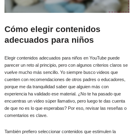
Cómo elegir contenidos
adecuados para niños
Elegir contenidos adecuados para niños en YouTube puede
parecer un reto al principio, pero con algunos criterios claros se
vuelve mucho más sencillo. Yo siempre busco videos que
cuenten con recomendaciones de otros padres o educadores,
porque me da tranquilidad saber que alguien más con
experiencia ha validado ese material. ¿No te ha pasado que
encuentras un video súper llamativo, pero luego te das cuenta
de que no es lo que esperabas? Por eso, revisar las reseñas o
comentarios es clave.
También prefiero seleccionar contenidos que estimulen la