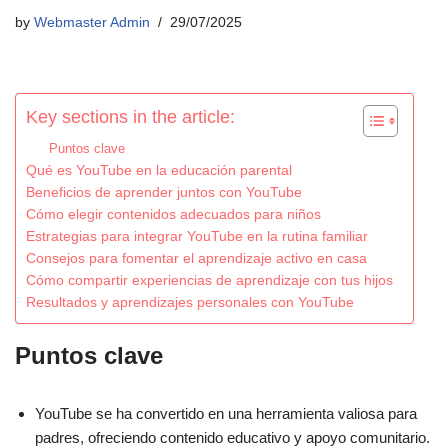
by
Webmaster Admin
29/07/2025
Key sections in the article:
Puntos clave
Qué es YouTube en la educación parental
Beneficios de aprender juntos con YouTube
Cómo elegir contenidos adecuados para niños
Estrategias para integrar YouTube en la rutina familiar
Consejos para fomentar el aprendizaje activo en casa
Cómo compartir experiencias de aprendizaje con tus hijos
Resultados y aprendizajes personales con YouTube
Puntos clave
YouTube se ha convertido en una herramienta valiosa para
padres, ofreciendo contenido educativo y apoyo comunitario.