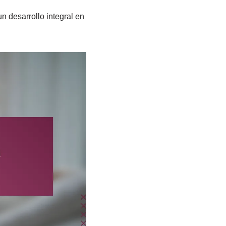
n desarrollo integral en