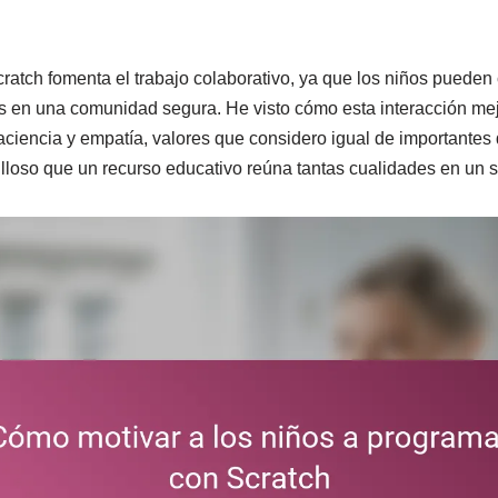
ratch fomenta el trabajo colaborativo, ya que los niños pueden
s en una comunidad segura. He visto cómo esta interacción me
aciencia y empatía, valores que considero igual de importantes
lloso que un recurso educativo reúna tantas cualidades en un s