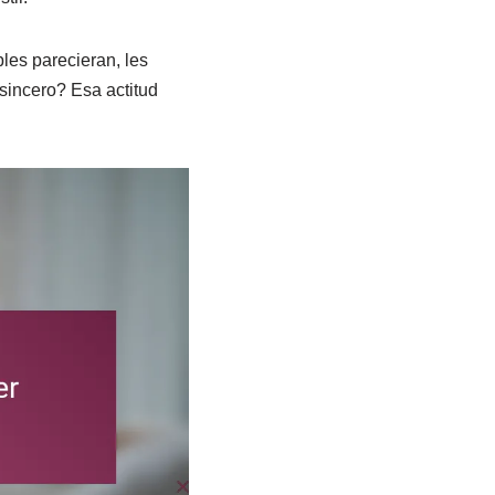
les parecieran, les
sincero? Esa actitud