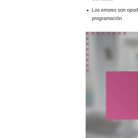
Los errores son oport
programación