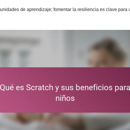
unidades de aprendizaje; fomentar la resiliencia es clave para u