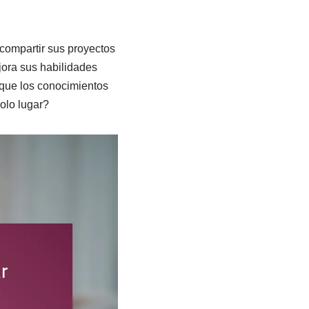
 compartir sus proyectos
jora sus habilidades
 que los conocimientos
olo lugar?