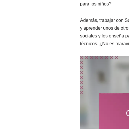
para los niños?
Además, trabajar con Sc
y aprender unos de otro
sociales y les enseña p
técnicos. ¿No es maravi