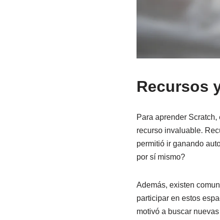
Recursos y
Para aprender Scratch, 
recurso invaluable. Rec
permitió ir ganando auto
por sí mismo?
Además, existen comuni
participar en estos esp
motivó a buscar nuevas