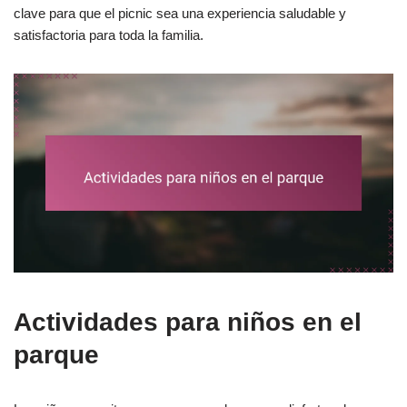
clave para que el picnic sea una experiencia saludable y
satisfactoria para toda la familia.
Actividades para niños en el
parque