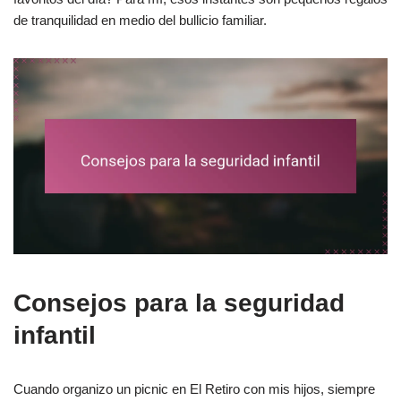
de tranquilidad en medio del bullicio familiar.
Consejos para la seguridad
infantil
Cuando organizo un picnic en El Retiro con mis hijos, siempre