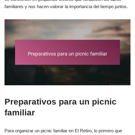
familiares y nos hacen valorar la importancia del tiempo juntos.
Preparativos para un picnic
familiar
Para organizar un picnic familiar en El Retiro, lo primero que