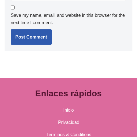
Save my name, email, and website in this browser for the
next time I comment.
Enlaces rápidos
Inicio
Privacidad
Términos & Conditions