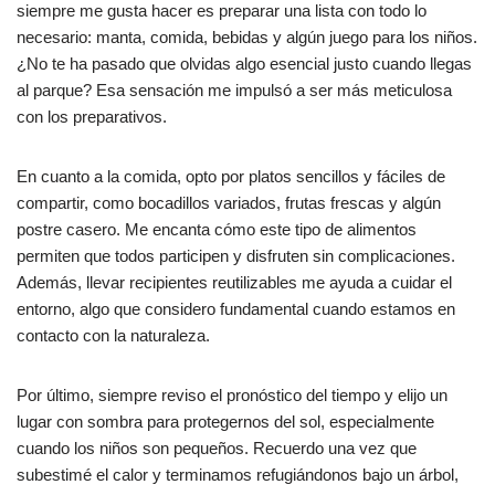
siempre me gusta hacer es preparar una lista con todo lo
necesario: manta, comida, bebidas y algún juego para los niños.
¿No te ha pasado que olvidas algo esencial justo cuando llegas
al parque? Esa sensación me impulsó a ser más meticulosa
con los preparativos.
En cuanto a la comida, opto por platos sencillos y fáciles de
compartir, como bocadillos variados, frutas frescas y algún
postre casero. Me encanta cómo este tipo de alimentos
permiten que todos participen y disfruten sin complicaciones.
Además, llevar recipientes reutilizables me ayuda a cuidar el
entorno, algo que considero fundamental cuando estamos en
contacto con la naturaleza.
Por último, siempre reviso el pronóstico del tiempo y elijo un
lugar con sombra para protegernos del sol, especialmente
cuando los niños son pequeños. Recuerdo una vez que
subestimé el calor y terminamos refugiándonos bajo un árbol,