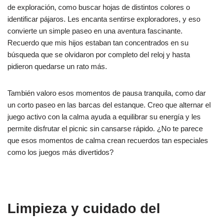
de exploración, como buscar hojas de distintos colores o
identificar pájaros. Les encanta sentirse exploradores, y eso
convierte un simple paseo en una aventura fascinante.
Recuerdo que mis hijos estaban tan concentrados en su
búsqueda que se olvidaron por completo del reloj y hasta
pidieron quedarse un rato más.
También valoro esos momentos de pausa tranquila, como dar
un corto paseo en las barcas del estanque. Creo que alternar el
juego activo con la calma ayuda a equilibrar su energía y les
permite disfrutar el picnic sin cansarse rápido. ¿No te parece
que esos momentos de calma crean recuerdos tan especiales
como los juegos más divertidos?
Limpieza y cuidado del