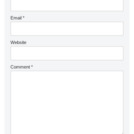
Email
*
Website
Comment
*