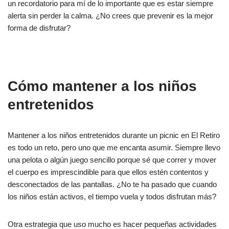
un recordatorio para mí de lo importante que es estar siempre
alerta sin perder la calma. ¿No crees que prevenir es la mejor
forma de disfrutar?
Cómo mantener a los niños
entretenidos
Mantener a los niños entretenidos durante un picnic en El Retiro
es todo un reto, pero uno que me encanta asumir. Siempre llevo
una pelota o algún juego sencillo porque sé que correr y mover
el cuerpo es imprescindible para que ellos estén contentos y
desconectados de las pantallas. ¿No te ha pasado que cuando
los niños están activos, el tiempo vuela y todos disfrutan más?
Otra estrategia que uso mucho es hacer pequeñas actividades