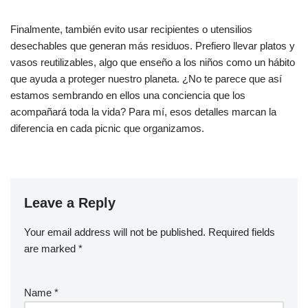
Finalmente, también evito usar recipientes o utensilios
desechables que generan más residuos. Prefiero llevar platos y
vasos reutilizables, algo que enseño a los niños como un hábito
que ayuda a proteger nuestro planeta. ¿No te parece que así
estamos sembrando en ellos una conciencia que los
acompañará toda la vida? Para mí, esos detalles marcan la
diferencia en cada picnic que organizamos.
Leave a Reply
Your email address will not be published.
Required fields
are marked
*
Name
*