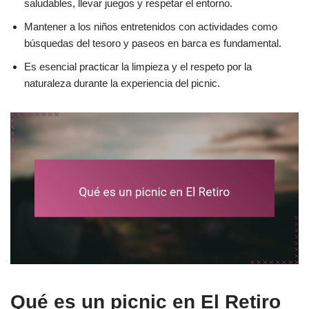
saludables, llevar juegos y respetar el entorno.
Mantener a los niños entretenidos con actividades como
búsquedas del tesoro y paseos en barca es fundamental.
Es esencial practicar la limpieza y el respeto por la
naturaleza durante la experiencia del picnic.
Qué es un picnic en El Retiro