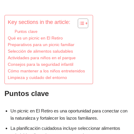
Key sections in the article:
Puntos clave
Qué es un picnic en El Retiro
Preparativos para un picnic familiar
Selección de alimentos saludables
Actividades para niños en el parque
Consejos para la seguridad infantil
Cómo mantener a los niños entretenidos
Limpieza y cuidado del entorno
Puntos clave
Un picnic en El Retiro es una oportunidad para conectar con
la naturaleza y fortalecer los lazos familiares.
La planificación cuidadosa incluye seleccionar alimentos