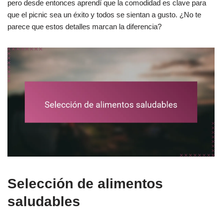
pero desde entonces aprendí que la comodidad es clave para
que el picnic sea un éxito y todos se sientan a gusto. ¿No te
parece que estos detalles marcan la diferencia?
Selección de alimentos
saludables