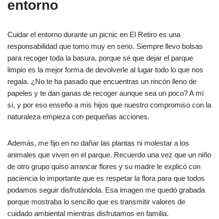
entorno
Cuidar el entorno durante un picnic en El Retiro es una
responsabilidad que tomo muy en serio. Siempre llevo bolsas
para recoger toda la basura, porque sé que dejar el parque
limpio es la mejor forma de devolverle al lugar todo lo que nos
regala. ¿No te ha pasado que encuentras un rincón lleno de
papeles y te dan ganas de recoger aunque sea un poco? A mí
sí, y por eso enseño a mis hijos que nuestro compromiso con la
naturaleza empieza con pequeñas acciones.
Además, me fijo en no dañar las plantas ni molestar a los
animales que viven en el parque. Recuerdo una vez que un niño
de otro grupo quiso arrancar flores y su madre le explicó con
paciencia lo importante que es respetar la flora para que todos
podamos seguir disfrutándola. Esa imagen me quedó grabada
porque mostraba lo sencillo que es transmitir valores de
cuidado ambiental mientras disfrutamos en familia.