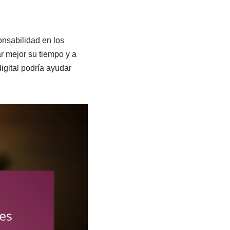
nsabilidad en los
ar mejor su tiempo y a
gital podría ayudar