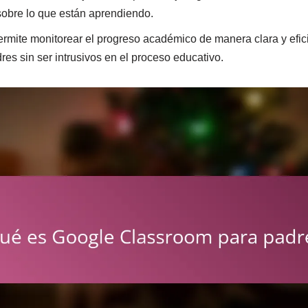
sobre lo que están aprendiendo.
mite monitorear el progreso académico de manera clara y efic
dres sin ser intrusivos en el proceso educativo.