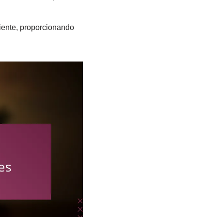
iente, proporcionando