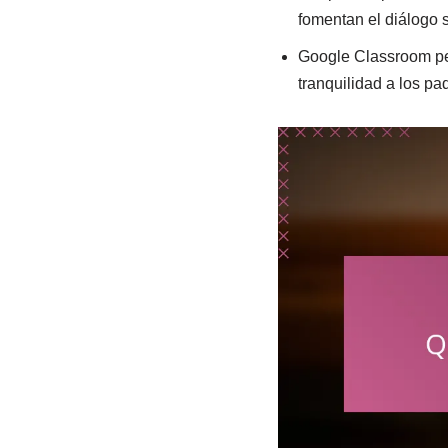
fomentan el diálogo 
Google Classroom per
tranquilidad a los pa