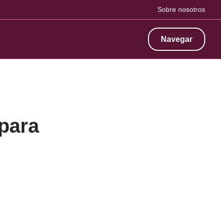
Sobre nosotros
Navegar
para