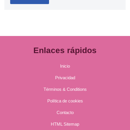
Enlaces rápidos
Inicio
Privacidad
Términos & Conditions
Política de cookies
Contacto
HTML Sitemap