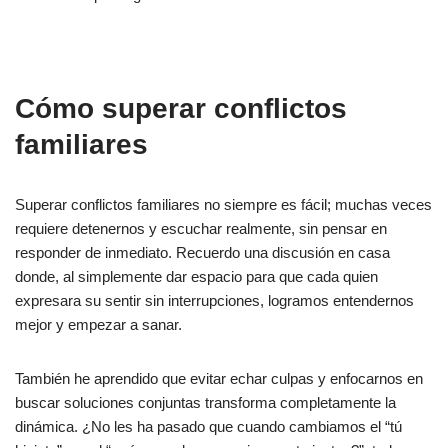
Cómo superar conflictos
familiares
Superar conflictos familiares no siempre es fácil; muchas veces
requiere detenernos y escuchar realmente, sin pensar en
responder de inmediato. Recuerdo una discusión en casa
donde, al simplemente dar espacio para que cada quien
expresara su sentir sin interrupciones, logramos entendernos
mejor y empezar a sanar.
También he aprendido que evitar echar culpas y enfocarnos en
buscar soluciones conjuntas transforma completamente la
dinámica. ¿No les ha pasado que cuando cambiamos el “tú