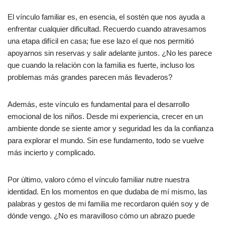
El vínculo familiar es, en esencia, el sostén que nos ayuda a
enfrentar cualquier dificultad. Recuerdo cuando atravesamos
una etapa difícil en casa; fue ese lazo el que nos permitió
apoyarnos sin reservas y salir adelante juntos. ¿No les parece
que cuando la relación con la familia es fuerte, incluso los
problemas más grandes parecen más llevaderos?
Además, este vínculo es fundamental para el desarrollo
emocional de los niños. Desde mi experiencia, crecer en un
ambiente donde se siente amor y seguridad les da la confianza
para explorar el mundo. Sin ese fundamento, todo se vuelve
más incierto y complicado.
Por último, valoro cómo el vínculo familiar nutre nuestra
identidad. En los momentos en que dudaba de mí mismo, las
palabras y gestos de mi familia me recordaron quién soy y de
dónde vengo. ¿No es maravilloso cómo un abrazo puede