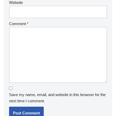
Website
Comment
*
Save my name, email, and website in this browser for the
next time I comment.