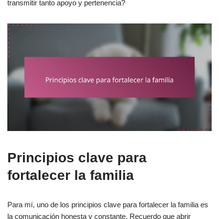
transmitir tanto apoyo y pertenencia?
Principios clave para
fortalecer la familia
Para mí, uno de los principios clave para fortalecer la familia es
la comunicación honesta y constante. Recuerdo que abrir