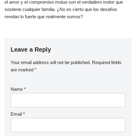
el amor y el compromiso mutuo son el verdadero motor que
sostiene cualquier familia. ¿No es cierto que los desafíos
revelan lo fuerte que realmente somos?
Leave a Reply
Your email address will not be published.
Required fields
are marked
*
Name
*
Email
*