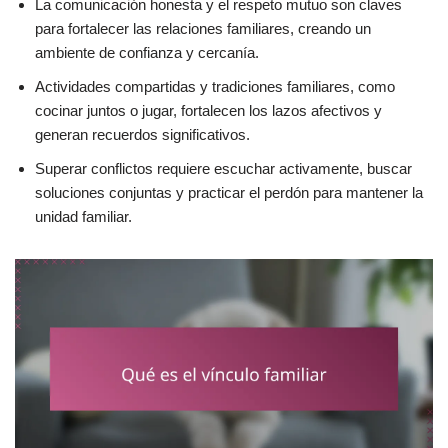
La comunicación honesta y el respeto mutuo son claves
para fortalecer las relaciones familiares, creando un
ambiente de confianza y cercanía.
Actividades compartidas y tradiciones familiares, como
cocinar juntos o jugar, fortalecen los lazos afectivos y
generan recuerdos significativos.
Superar conflictos requiere escuchar activamente, buscar
soluciones conjuntas y practicar el perdón para mantener la
unidad familiar.