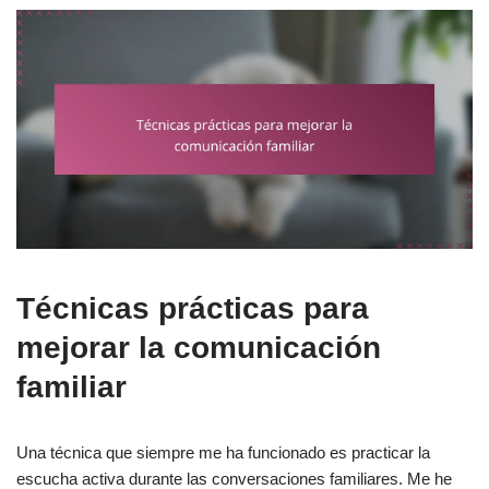
Técnicas prácticas para
mejorar la comunicación
familiar
Una técnica que siempre me ha funcionado es practicar la
escucha activa durante las conversaciones familiares. Me he