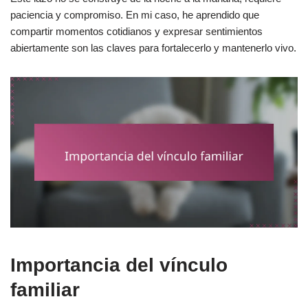
paciencia y compromiso. En mi caso, he aprendido que
compartir momentos cotidianos y expresar sentimientos
abiertamente son las claves para fortalecerlo y mantenerlo vivo.
Importancia del vínculo
familiar