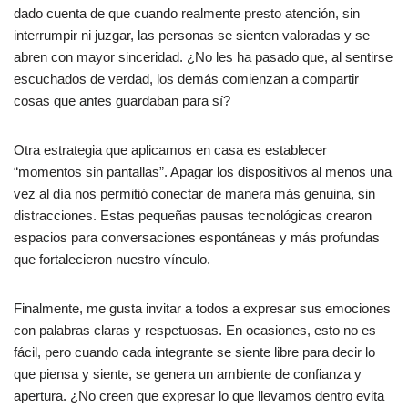
dado cuenta de que cuando realmente presto atención, sin
interrumpir ni juzgar, las personas se sienten valoradas y se
abren con mayor sinceridad. ¿No les ha pasado que, al sentirse
escuchados de verdad, los demás comienzan a compartir
cosas que antes guardaban para sí?
Otra estrategia que aplicamos en casa es establecer
“momentos sin pantallas”. Apagar los dispositivos al menos una
vez al día nos permitió conectar de manera más genuina, sin
distracciones. Estas pequeñas pausas tecnológicas crearon
espacios para conversaciones espontáneas y más profundas
que fortalecieron nuestro vínculo.
Finalmente, me gusta invitar a todos a expresar sus emociones
con palabras claras y respetuosas. En ocasiones, esto no es
fácil, pero cuando cada integrante se siente libre para decir lo
que piensa y siente, se genera un ambiente de confianza y
apertura. ¿No creen que expresar lo que llevamos dentro evita