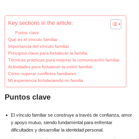
Key sections in the article:
Puntos clave
Qué es el vínculo familiar
Importancia del vínculo familiar
Principios clave para fortalecer la familia
Técnicas prácticas para mejorar la comunicación familiar
Actividades para fortalecer la unión familiar
Cómo superar conflictos familiares
Mi experiencia fortaleciendo mi familia
Puntos clave
El vínculo familiar se construye a través de confianza, amor
y apoyo mutuo, siendo fundamental para enfrentar
dificultades y desarrollar la identidad personal.