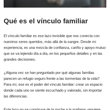
Qué es el vínculo familiar
El vínculo familiar es ese lazo invisible que nos conecta con
nuestros seres queridos, más allá de la sangre. Desde mi
experiencia, es una mezcla de confianza, cariño y apoyo mutuo
que se va tejiendo día a día, en los pequeños detalles y en las
grandes decisiones.
¿Alguna vez se han preguntado por qué algunas familias
parecen un refugio seguro frente a las tormentas de la vida?
Para mí, ese es el poder del vínculo familiar: crear un espacio
donde cada uno se siente escuchado y valorado, sin importar
las diferencias.
Este lazo no se construye de la noche a la mañana; requiere