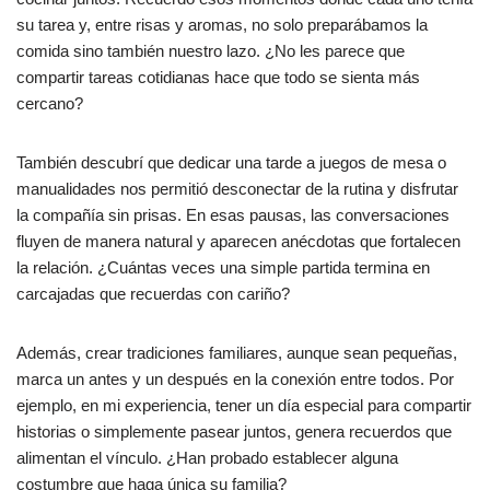
su tarea y, entre risas y aromas, no solo preparábamos la
comida sino también nuestro lazo. ¿No les parece que
compartir tareas cotidianas hace que todo se sienta más
cercano?
También descubrí que dedicar una tarde a juegos de mesa o
manualidades nos permitió desconectar de la rutina y disfrutar
la compañía sin prisas. En esas pausas, las conversaciones
fluyen de manera natural y aparecen anécdotas que fortalecen
la relación. ¿Cuántas veces una simple partida termina en
carcajadas que recuerdas con cariño?
Además, crear tradiciones familiares, aunque sean pequeñas,
marca un antes y un después en la conexión entre todos. Por
ejemplo, en mi experiencia, tener un día especial para compartir
historias o simplemente pasear juntos, genera recuerdos que
alimentan el vínculo. ¿Han probado establecer alguna
costumbre que haga única su familia?