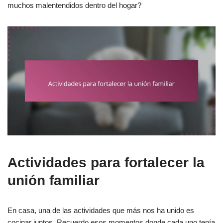
muchos malentendidos dentro del hogar?
Actividades para fortalecer la
unión familiar
En casa, una de las actividades que más nos ha unido es
cocinar juntos. Recuerdo esos momentos donde cada uno tenía