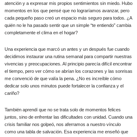
atención y a expresar mis propios sentimientos sin miedo. Hubo
momentos en los que pensé que no lograríamos avanzar, pero
cada pequeño paso creó un espacio más seguro para todos. ¿A
quién no le ha pasado sentir que un simple “te entiendo” cambia
completamente el clima en el hogar?
Una experiencia que marcó un antes y un después fue cuando
decidimos instaurar una rutina semanal para compartir nuestras
vivencias y preocupaciones. Al principio parecía difícil encontrar
el tiempo, pero ver cómo se abrían los corazones y las sonrisas
me convenció de que valía la pena. ¿No es increíble cómo
dedicar solo unos minutos puede fortalecer la confianza y el
cariño?
También aprendí que no se trata solo de momentos felices
juntos, sino de enfrentar las dificultades con unidad. Cuando una
crisis familiar nos golpeó, nos aferramos a nuestro vínculo
como una tabla de salvación. Esa experiencia me enseñó que