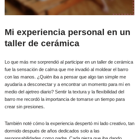
Mi experiencia personal en un
taller de cerámica
Lo que más me sorprendió al participar en un taller de cerámica
fue la sensación de calma que me invadió al moldear el barro
con las manos. ¿Quién iba a pensar que algo tan simple me
ayudaría a desconectar y a encontrar un momento para mí en
medio del ajetreo diario? Sentir la textura y la flexibilidad del
barro me recordó la importancia de tomarse un tiempo para
crear sin presiones.
También noté cómo la experiencia despertó mi lado creativo, tan
dormido después de años dedicados solo a las
responsabilidades como padre. Cada pieza que iba dando