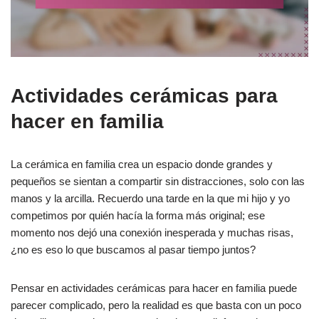
Actividades cerámicas para
hacer en familia
La cerámica en familia crea un espacio donde grandes y
pequeños se sientan a compartir sin distracciones, solo con las
manos y la arcilla. Recuerdo una tarde en la que mi hijo y yo
competimos por quién hacía la forma más original; ese
momento nos dejó una conexión inesperada y muchas risas,
¿no es eso lo que buscamos al pasar tiempo juntos?
Pensar en actividades cerámicas para hacer en familia puede
parecer complicado, pero la realidad es que basta con un poco