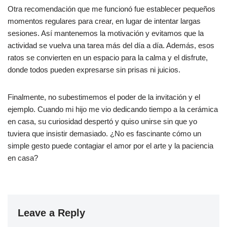
Otra recomendación que me funcionó fue establecer pequeños
momentos regulares para crear, en lugar de intentar largas
sesiones. Así mantenemos la motivación y evitamos que la
actividad se vuelva una tarea más del día a día. Además, esos
ratos se convierten en un espacio para la calma y el disfrute,
donde todos pueden expresarse sin prisas ni juicios.
Finalmente, no subestimemos el poder de la invitación y el
ejemplo. Cuando mi hijo me vio dedicando tiempo a la cerámica
en casa, su curiosidad despertó y quiso unirse sin que yo
tuviera que insistir demasiado. ¿No es fascinante cómo un
simple gesto puede contagiar el amor por el arte y la paciencia
en casa?
Leave a Reply