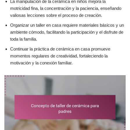
La manipulación de la cerámica en niños mejora la
motricidad fina, la concentración y la paciencia, enseñando
valiosas lecciones sobre el proceso de creación.
Organizar un taller en casa requiere materiales básicos y un
ambiente cómodo, facilitando la participación y el disfrute de
toda la familia.
Continuar la práctica de cerámica en casa promueve
momentos regulares de creatividad, fortaleciendo la
motivación y la conexión familiar.