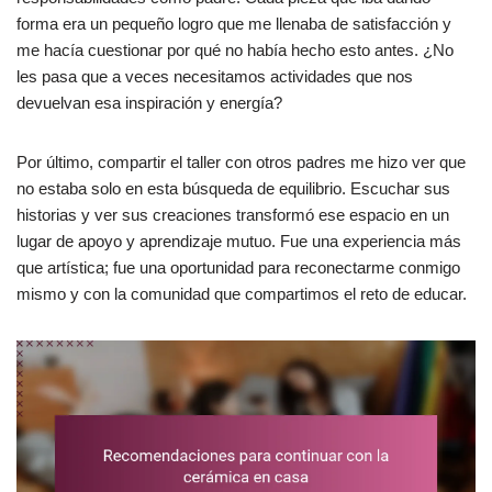
forma era un pequeño logro que me llenaba de satisfacción y
me hacía cuestionar por qué no había hecho esto antes. ¿No
les pasa que a veces necesitamos actividades que nos
devuelvan esa inspiración y energía?
Por último, compartir el taller con otros padres me hizo ver que
no estaba solo en esta búsqueda de equilibrio. Escuchar sus
historias y ver sus creaciones transformó ese espacio en un
lugar de apoyo y aprendizaje mutuo. Fue una experiencia más
que artística; fue una oportunidad para reconectarme conmigo
mismo y con la comunidad que compartimos el reto de educar.