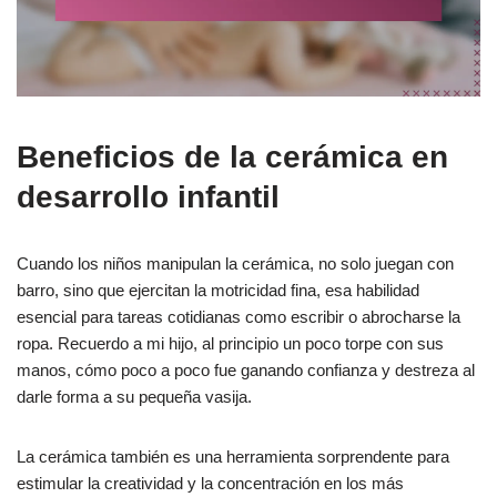
Beneficios de la cerámica en
desarrollo infantil
Cuando los niños manipulan la cerámica, no solo juegan con
barro, sino que ejercitan la motricidad fina, esa habilidad
esencial para tareas cotidianas como escribir o abrocharse la
ropa. Recuerdo a mi hijo, al principio un poco torpe con sus
manos, cómo poco a poco fue ganando confianza y destreza al
darle forma a su pequeña vasija.
La cerámica también es una herramienta sorprendente para
estimular la creatividad y la concentración en los más