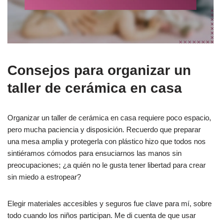
Consejos para organizar un
taller de cerámica en casa
Organizar un taller de cerámica en casa requiere poco espacio,
pero mucha paciencia y disposición. Recuerdo que preparar
una mesa amplia y protegerla con plástico hizo que todos nos
sintiéramos cómodos para ensuciarnos las manos sin
preocupaciones; ¿a quién no le gusta tener libertad para crear
sin miedo a estropear?
Elegir materiales accesibles y seguros fue clave para mí, sobre
todo cuando los niños participan. Me di cuenta de que usar