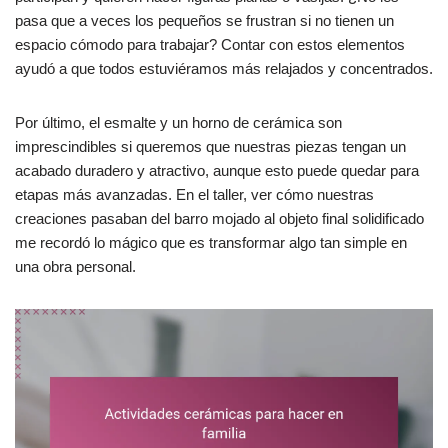
pasa que a veces los pequeños se frustran si no tienen un
espacio cómodo para trabajar? Contar con estos elementos
ayudó a que todos estuviéramos más relajados y concentrados.
Por último, el esmalte y un horno de cerámica son
imprescindibles si queremos que nuestras piezas tengan un
acabado duradero y atractivo, aunque esto puede quedar para
etapas más avanzadas. En el taller, ver cómo nuestras
creaciones pasaban del barro mojado al objeto final solidificado
me recordó lo mágico que es transformar algo tan simple en
una obra personal.