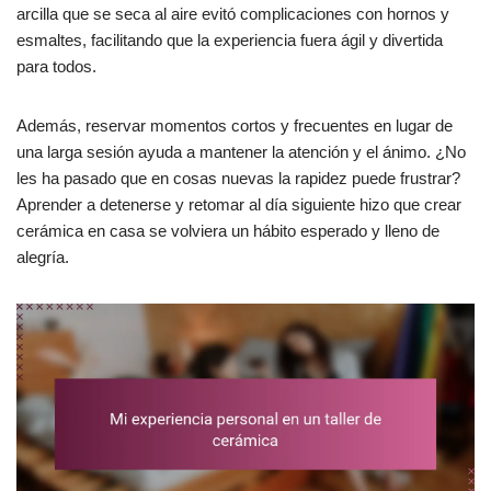
arcilla que se seca al aire evitó complicaciones con hornos y
esmaltes, facilitando que la experiencia fuera ágil y divertida
para todos.
Además, reservar momentos cortos y frecuentes en lugar de
una larga sesión ayuda a mantener la atención y el ánimo. ¿No
les ha pasado que en cosas nuevas la rapidez puede frustrar?
Aprender a detenerse y retomar al día siguiente hizo que crear
cerámica en casa se volviera un hábito esperado y lleno de
alegría.