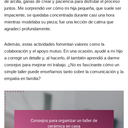
de arcilla, ganas de crear y paciencia para disfrutar el proceso
juntos. Me sorprendió ver cómo mi hija pequeña, que suele ser
impaciente, se quedaba concentrada durante casi una hora
mientras modelaba su pieza; fue una lección de calma que
agradecí profundamente.
Además, estas actividades fomentan valores como la
colaboración y el apoyo mutuo. En una ocasión, ayudé a mi hijo
a corregir un detalle y, al hacerlo, él también aprendió a darme
consejos para mejorar mi trabajo. ¿No es fascinante cómo un
simple taller puede enseñarnos tanto sobre la comunicación y la
empatía en familia?