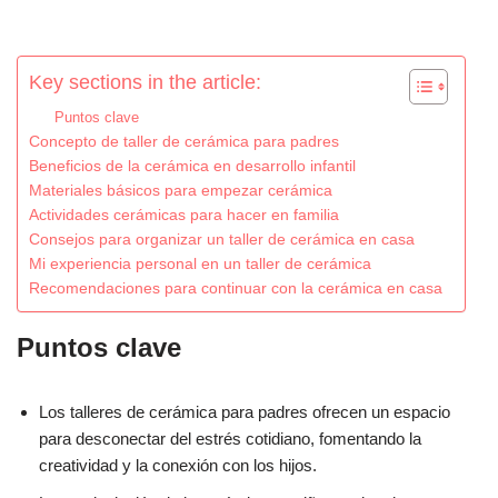
Key sections in the article:
Puntos clave
Concepto de taller de cerámica para padres
Beneficios de la cerámica en desarrollo infantil
Materiales básicos para empezar cerámica
Actividades cerámicas para hacer en familia
Consejos para organizar un taller de cerámica en casa
Mi experiencia personal en un taller de cerámica
Recomendaciones para continuar con la cerámica en casa
Puntos clave
Los talleres de cerámica para padres ofrecen un espacio
para desconectar del estrés cotidiano, fomentando la
creatividad y la conexión con los hijos.