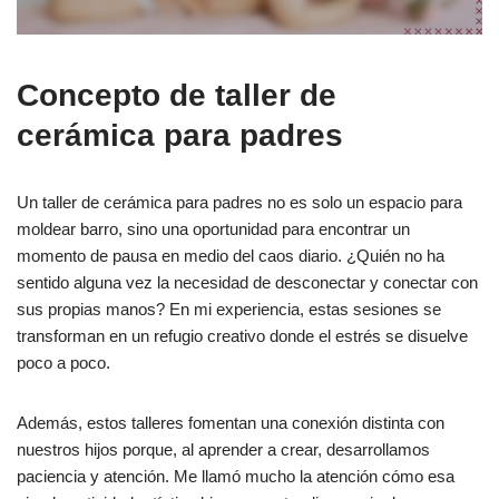
Concepto de taller de
cerámica para padres
Un taller de cerámica para padres no es solo un espacio para
moldear barro, sino una oportunidad para encontrar un
momento de pausa en medio del caos diario. ¿Quién no ha
sentido alguna vez la necesidad de desconectar y conectar con
sus propias manos? En mi experiencia, estas sesiones se
transforman en un refugio creativo donde el estrés se disuelve
poco a poco.
Además, estos talleres fomentan una conexión distinta con
nuestros hijos porque, al aprender a crear, desarrollamos
paciencia y atención. Me llamó mucho la atención cómo esa