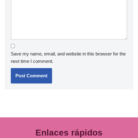
Save my name, email, and website in this browser for the
next time I comment.
Enlaces rápidos