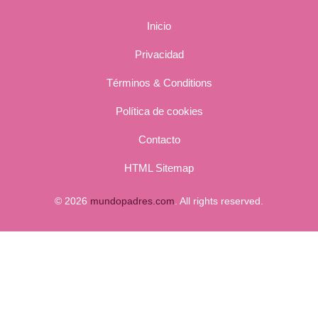
Inicio
Privacidad
Términos & Conditions
Política de cookies
Contacto
HTML Sitemap
© 2026
mundopadres.com
. All rights reserved.