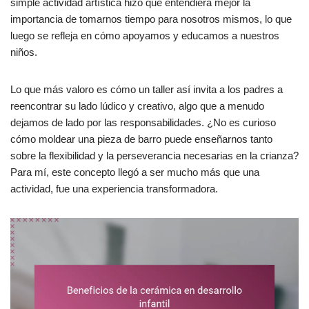
simple actividad artística hizo que entendiera mejor la
importancia de tomarnos tiempo para nosotros mismos, lo que
luego se refleja en cómo apoyamos y educamos a nuestros
niños.
Lo que más valoro es cómo un taller así invita a los padres a
reencontrar su lado lúdico y creativo, algo que a menudo
dejamos de lado por las responsabilidades. ¿No es curioso
cómo moldear una pieza de barro puede enseñarnos tanto
sobre la flexibilidad y la perseverancia necesarias en la crianza?
Para mí, este concepto llegó a ser mucho más que una
actividad, fue una experiencia transformadora.