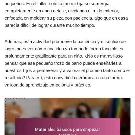
pequeños. En el taller, noté cómo mi hija se sumergía
completamente en cada detalle, olvidando el ruido exterior,
enfocada en moldear su pieza con paciencia, algo que en casa
parecía difícil de lograr durante mucho tiempo.
Además, esta actividad promueve la paciencia y el sentido de
logro, pues ver cómo una idea va tomando forma tangible es
profundamente gratificante para un niño. ¿No es maravilloso
pensar que ese pequeño trozo de barro puede enseñarles a
nuestros hijos a perseverar y a valorar el proceso tanto como el
resultado? Para mí, esto convirtió la cerámica en una forma
valiosa de aprendizaje emocional y práctico.