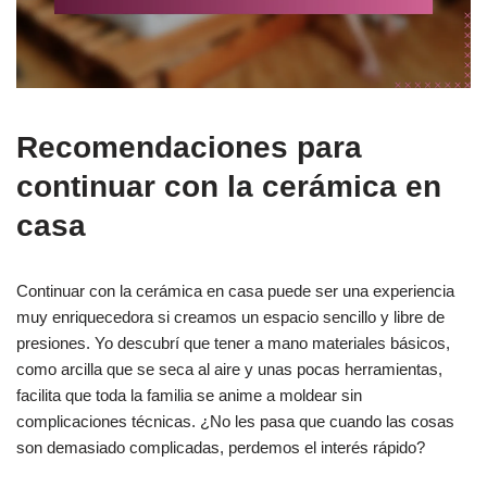
Recomendaciones para
continuar con la cerámica en
casa
Continuar con la cerámica en casa puede ser una experiencia
muy enriquecedora si creamos un espacio sencillo y libre de
presiones. Yo descubrí que tener a mano materiales básicos,
como arcilla que se seca al aire y unas pocas herramientas,
facilita que toda la familia se anime a moldear sin
complicaciones técnicas. ¿No les pasa que cuando las cosas
son demasiado complicadas, perdemos el interés rápido?