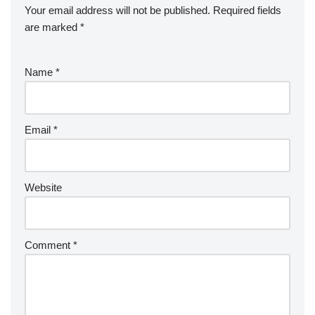
Your email address will not be published.
Required fields
are marked
*
Name
*
Email
*
Website
Comment
*