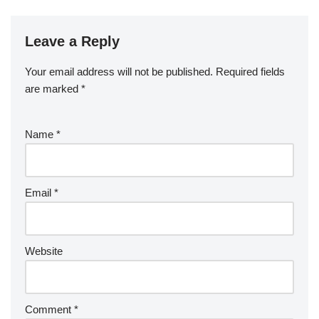
Leave a Reply
Your email address will not be published.
Required fields
are marked
*
Name
*
Email
*
Website
Comment
*