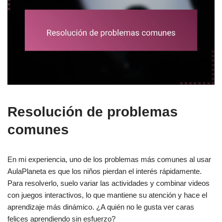
Resolución de problemas
comunes
En mi experiencia, uno de los problemas más comunes al usar
AulaPlaneta es que los niños pierdan el interés rápidamente.
Para resolverlo, suelo variar las actividades y combinar videos
con juegos interactivos, lo que mantiene su atención y hace el
aprendizaje más dinámico. ¿A quién no le gusta ver caras
felices aprendiendo sin esfuerzo?