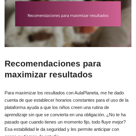
Recomendaciones para
maximizar resultados
Para maximizar los resultados con AulaPlaneta, me he dado
cuenta de que establecer horarios constantes para el uso de la
plataforma ayuda a que los niños creen una rutina de
aprendizaje sin que se convierta en una obligación. ¿No te ha
pasado que cuando tienes un momento fijo, todo fluye mejor?
Esa estabilidad le da seguridad y les permite anticipar con