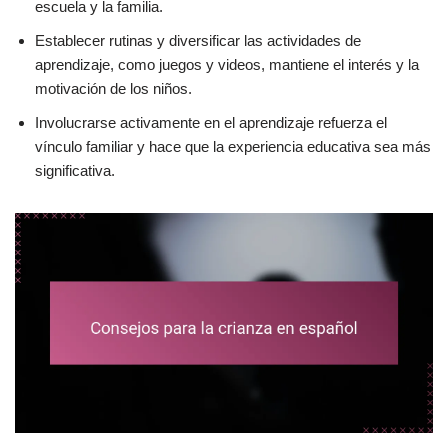
escuela y la familia.
Establecer rutinas y diversificar las actividades de
aprendizaje, como juegos y videos, mantiene el interés y la
motivación de los niños.
Involucrarse activamente en el aprendizaje refuerza el
vínculo familiar y hace que la experiencia educativa sea más
significativa.