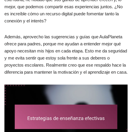
mejor, que podemos compartir esas experiencias juntos. ¿No
es increíble cómo un recurso digital puede fomentar tanto la
conexión y el interés?
Además, aprovecho las sugerencias y guías que AulaPlaneta
ofrece para padres, porque me ayudan a entender mejor qué
apoyo necesitan mis hijos en cada etapa. Esto me da seguridad
y me evita sentir que estoy sola frente a sus deberes o
proyectos escolares. Realmente creo que ese respaldo hace la
diferencia para mantener la motivación y el aprendizaje en casa.