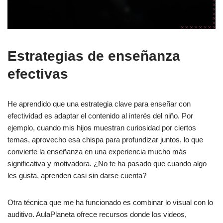
Estrategias de enseñanza
efectivas
He aprendido que una estrategia clave para enseñar con
efectividad es adaptar el contenido al interés del niño. Por
ejemplo, cuando mis hijos muestran curiosidad por ciertos
temas, aprovecho esa chispa para profundizar juntos, lo que
convierte la enseñanza en una experiencia mucho más
significativa y motivadora. ¿No te ha pasado que cuando algo
les gusta, aprenden casi sin darse cuenta?
Otra técnica que me ha funcionado es combinar lo visual con lo
auditivo. AulaPlaneta ofrece recursos donde los videos,