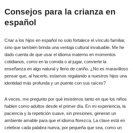
Consejos para la crianza en
español
Criar a los hijos en español no solo fortalece el vínculo familiar,
sino que también brinda una ventaja cultural invaluable. Me he
dado cuenta de que usar el idioma materno en momentos
cotidianos, como en la comida o al jugar, convierte la
enseñanza en algo natural y lleno de cariño. ¿No es maravilloso
pensar que, al hacerlo, estamos regalando a nuestros hijos una
identidad más profunda y un puente con sus raíces?
A veces, me pregunto por qué insistimos tanto en que los niños
hablen como adultos desde el primer día. En mi experiencia, la
paciencia y la repetición suave, sin presiones, generan un
ambiente amable para que el idioma florezca. La clave está en
celebrar cada palabra nueva, por pequeña que sea, como un