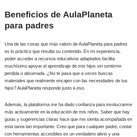
Beneficios de AulaPlaneta
para padres
Una de las cosas que más valoro de AulaPlaneta para padres
es lo práctico que resulta su contenido. En mi experiencia,
poder acceder a recursos educativos adaptados facilita
muchísimo apoyar el aprendizaje de mis hijos sin sentirme
perdida o abrumada. ¿No te pasa que a veces buscas
materiales que realmente encajen con las necesidades de tus
hijos? AulaPlaneta responde justo a eso.
Además, la plataforma me ha dado confianza para involucrarme
más activamente en la educación de mis niños. Saber que hay
guías y sugerencias claras hace que me sienta acompañada en
esta tarea tan importante. Creo que para cualquier padre, contar
con herramientas accesibles es un verdadero alivio y una