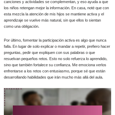
canciones y actividades se complementan, y eso ayuda a que
los niños retengan mejor la información. En casa, noté que con
esta mezcla la atención de mis hijos se mantiene activa y el
aprendizaje se vuelve más natural, sin que ellos lo sientan
como una obligación.
Por último, fomentar la participación activa es algo que nunca
falla. En lugar de solo explicar o mandar a repetir, prefiero hacer
preguntas, pedir que expliquen con sus palabras o que
resuelvan pequeños retos. Esto no solo refuerza lo aprendido,
sino que también fortalece su confianza. Me emociona verlos
enfrentarse a los retos con entusiasmo, porque sé que están
desarrollando habilidades que irán mucho más allá del aula.