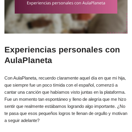
Experiencias personales con
AulaPlaneta
Con AulaPlaneta, recuerdo claramente aquel día en que mi hija,
que siempre fue un poco tímida con el español, comenzó a
cantar una canción que habíamos visto juntas en la plataforma.
Fue un momento tan espontáneo y lleno de alegría que me hizo
sentir que realmente estábamos logrando algo importante. ¿No
te pasa que esos pequeños logros te llenan de orgullo y motivan
a seguir adelante?