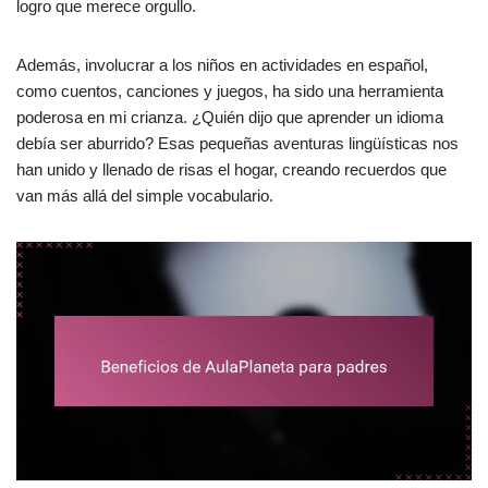
logro que merece orgullo.
Además, involucrar a los niños en actividades en español,
como cuentos, canciones y juegos, ha sido una herramienta
poderosa en mi crianza. ¿Quién dijo que aprender un idioma
debía ser aburrido? Esas pequeñas aventuras lingüísticas nos
han unido y llenado de risas el hogar, creando recuerdos que
van más allá del simple vocabulario.