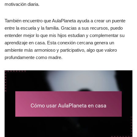
motivación diaria.
También encuentro que AulaPlaneta ayuda a crear un puente
entre la escuela y la familia. Gracias a sus recursos, puedo
entender mejor lo que mis hijos estudian y complementar su
aprendizaje en casa. Esta conexión cercana genera un
ambiente más armonioso y participativo, algo que valoro
profundamente como madre.