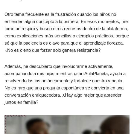
Otro tema frecuente es la frustración cuando los niños no
entienden algún concepto a la primera. En esos momentos, me
tomo un respiro y busco otros recursos dentro de la plataforma,
como explicaciones más sencillas o ejemplos prácticos, porque
sé que la paciencia es clave para que el aprendizaje florezca.
¿No es cierto que forzar solo genera resistencia?
Además, he descubierto que involucrarme activamente,
acompañando a mis hijos mientras usan AulaPlaneta, ayuda a
resolver dudas instantáneamente y fortalece nuestro vínculo.
No es raro que una pregunta espontánea se convierta en una
conversación enriquecedora. ¿Hay algo mejor que aprender
juntos en familia?