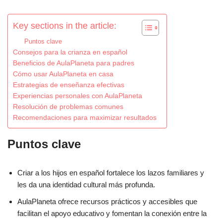
Key sections in the article:
Puntos clave
Consejos para la crianza en español
Beneficios de AulaPlaneta para padres
Cómo usar AulaPlaneta en casa
Estrategias de enseñanza efectivas
Experiencias personales con AulaPlaneta
Resolución de problemas comunes
Recomendaciones para maximizar resultados
Puntos clave
Criar a los hijos en español fortalece los lazos familiares y
les da una identidad cultural más profunda.
AulaPlaneta ofrece recursos prácticos y accesibles que
facilitan el apoyo educativo y fomentan la conexión entre la