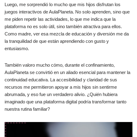
Luego, me sorprendió lo mucho que mis hijos disfrutan los
juegos interactivos de AulaPlaneta. No solo aprenden, sino que
me piden repetir las actividades, lo que me indica que la
plataforma no es solo útil, sino también atractiva para ellos.
Como madre, ver esa mezcla de educación y diversión me da
la tranquilidad de que están aprendiendo con gusto y
entusiasmo.
También valoro mucho cómo, durante el confinamiento,
AulaPlaneta se convirtió en un aliado esencial para mantener la
continuidad educativa. La accesibilidad y claridad de sus
recursos me permitieron apoyar a mis hijos sin sentirme
abrumada, y eso fue un verdadero alivio. ¿Quién hubiera
imaginado que una plataforma digital podría transformar tanto
nuestra rutina familiar?