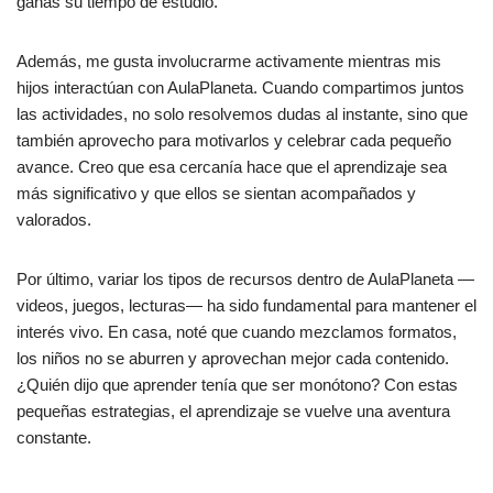
ganas su tiempo de estudio.
Además, me gusta involucrarme activamente mientras mis
hijos interactúan con AulaPlaneta. Cuando compartimos juntos
las actividades, no solo resolvemos dudas al instante, sino que
también aprovecho para motivarlos y celebrar cada pequeño
avance. Creo que esa cercanía hace que el aprendizaje sea
más significativo y que ellos se sientan acompañados y
valorados.
Por último, variar los tipos de recursos dentro de AulaPlaneta —
videos, juegos, lecturas— ha sido fundamental para mantener el
interés vivo. En casa, noté que cuando mezclamos formatos,
los niños no se aburren y aprovechan mejor cada contenido.
¿Quién dijo que aprender tenía que ser monótono? Con estas
pequeñas estrategias, el aprendizaje se vuelve una aventura
constante.