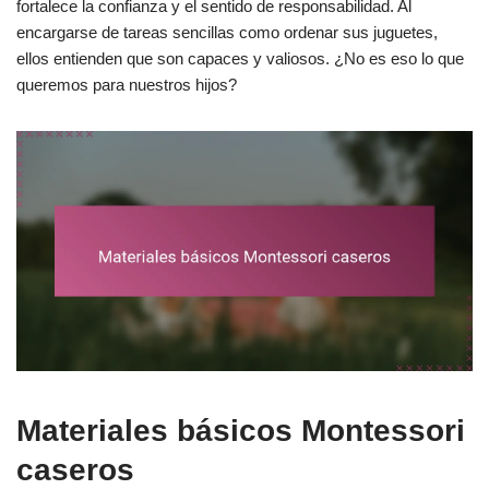
fortalece la confianza y el sentido de responsabilidad. Al
encargarse de tareas sencillas como ordenar sus juguetes,
ellos entienden que son capaces y valiosos. ¿No es eso lo que
queremos para nuestros hijos?
Materiales básicos Montessori
caseros