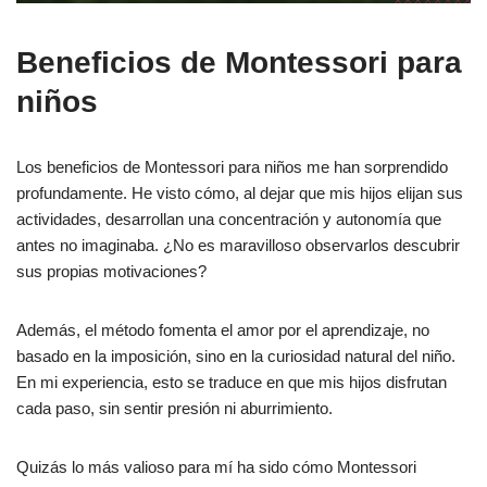
Beneficios de Montessori para
niños
Los beneficios de Montessori para niños me han sorprendido
profundamente. He visto cómo, al dejar que mis hijos elijan sus
actividades, desarrollan una concentración y autonomía que
antes no imaginaba. ¿No es maravilloso observarlos descubrir
sus propias motivaciones?
Además, el método fomenta el amor por el aprendizaje, no
basado en la imposición, sino en la curiosidad natural del niño.
En mi experiencia, esto se traduce en que mis hijos disfrutan
cada paso, sin sentir presión ni aburrimiento.
Quizás lo más valioso para mí ha sido cómo Montessori