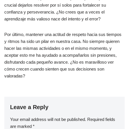
crucial dejarlos resolver por sí solos para fortalecer su
confianza y perseverancia. ¿No crees que a veces el
aprendizaje más valioso nace del intento y el error?
Por último, mantener una actitud de respeto hacia sus tiempos
y ritmos ha sido un pilar en nuestra casa. No siempre quieren
hacer las mismas actividades o en el mismo momento, y
aceptar esto me ha ayudado a acompañarlos sin presiones,
disfrutando cada pequeño avance. ¿No es maravilloso ver
cómo crecen cuando sienten que sus decisiones son
valoradas?
Leave a Reply
Your email address will not be published.
Required fields
are marked
*