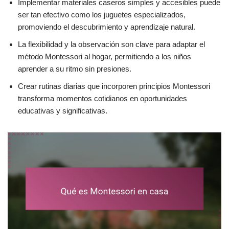
Implementar materiales caseros simples y accesibles puede
ser tan efectivo como los juguetes especializados,
promoviendo el descubrimiento y aprendizaje natural.
La flexibilidad y la observación son clave para adaptar el
método Montessori al hogar, permitiendo a los niños
aprender a su ritmo sin presiones.
Crear rutinas diarias que incorporen principios Montessori
transforma momentos cotidianos en oportunidades
educativas y significativas.