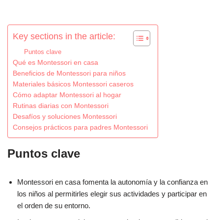
Key sections in the article:
Puntos clave
Qué es Montessori en casa
Beneficios de Montessori para niños
Materiales básicos Montessori caseros
Cómo adaptar Montessori al hogar
Rutinas diarias con Montessori
Desafíos y soluciones Montessori
Consejos prácticos para padres Montessori
Puntos clave
Montessori en casa fomenta la autonomía y la confianza en
los niños al permitirles elegir sus actividades y participar en
el orden de su entorno.