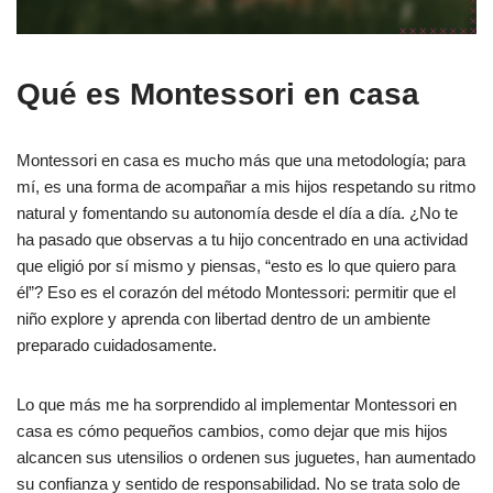
Qué es Montessori en casa
Montessori en casa es mucho más que una metodología; para
mí, es una forma de acompañar a mis hijos respetando su ritmo
natural y fomentando su autonomía desde el día a día. ¿No te
ha pasado que observas a tu hijo concentrado en una actividad
que eligió por sí mismo y piensas, “esto es lo que quiero para
él”? Eso es el corazón del método Montessori: permitir que el
niño explore y aprenda con libertad dentro de un ambiente
preparado cuidadosamente.
Lo que más me ha sorprendido al implementar Montessori en
casa es cómo pequeños cambios, como dejar que mis hijos
alcancen sus utensilios o ordenen sus juguetes, han aumentado
su confianza y sentido de responsabilidad. No se trata solo de