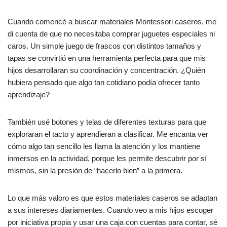
Cuando comencé a buscar materiales Montessori caseros, me
di cuenta de que no necesitaba comprar juguetes especiales ni
caros. Un simple juego de frascos con distintos tamaños y
tapas se convirtió en una herramienta perfecta para que mis
hijos desarrollaran su coordinación y concentración. ¿Quién
hubiera pensado que algo tan cotidiano podía ofrecer tanto
aprendizaje?
También usé botones y telas de diferentes texturas para que
exploraran el tacto y aprendieran a clasificar. Me encanta ver
cómo algo tan sencillo les llama la atención y los mantiene
inmersos en la actividad, porque les permite descubrir por sí
mismos, sin la presión de “hacerlo bien” a la primera.
Lo que más valoro es que estos materiales caseros se adaptan
a sus intereses diariamentes. Cuando veo a mis hijos escoger
por iniciativa propia y usar una caja con cuentas para contar, sé