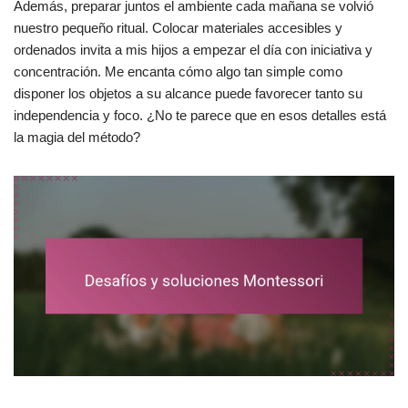
Además, preparar juntos el ambiente cada mañana se volvió
nuestro pequeño ritual. Colocar materiales accesibles y
ordenados invita a mis hijos a empezar el día con iniciativa y
concentración. Me encanta cómo algo tan simple como
disponer los objetos a su alcance puede favorecer tanto su
independencia y foco. ¿No te parece que en esos detalles está
la magia del método?