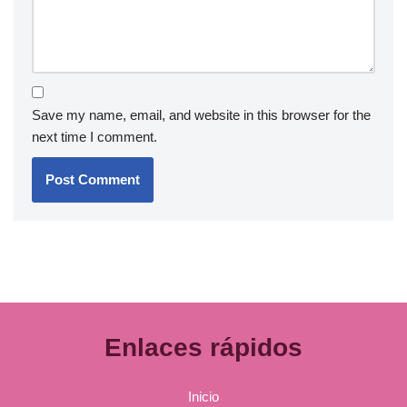
Save my name, email, and website in this browser for the
next time I comment.
Enlaces rápidos
Inicio