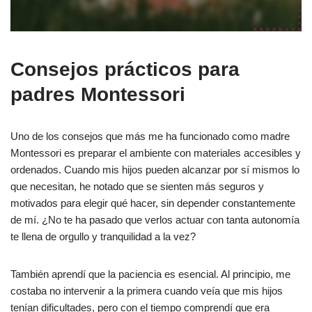
Consejos prácticos para
padres Montessori
Uno de los consejos que más me ha funcionado como madre
Montessori es preparar el ambiente con materiales accesibles y
ordenados. Cuando mis hijos pueden alcanzar por sí mismos lo
que necesitan, he notado que se sienten más seguros y
motivados para elegir qué hacer, sin depender constantemente
de mí. ¿No te ha pasado que verlos actuar con tanta autonomía
te llena de orgullo y tranquilidad a la vez?
También aprendí que la paciencia es esencial. Al principio, me
costaba no intervenir a la primera cuando veía que mis hijos
tenían dificultades, pero con el tiempo comprendí que era