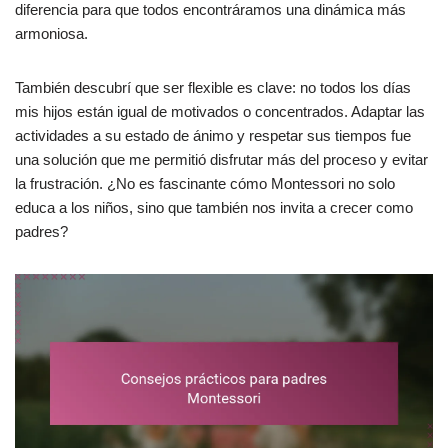
diferencia para que todos encontráramos una dinámica más
armoniosa.
También descubrí que ser flexible es clave: no todos los días
mis hijos están igual de motivados o concentrados. Adaptar las
actividades a su estado de ánimo y respetar sus tiempos fue
una solución que me permitió disfrutar más del proceso y evitar
la frustración. ¿No es fascinante cómo Montessori no solo
educa a los niños, sino que también nos invita a crecer como
padres?