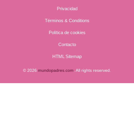
Privacidad
Términos & Conditions
Política de cookies
Contacto
HTML Sitemap
© 2026
mundopadres.com
. All rights reserved.