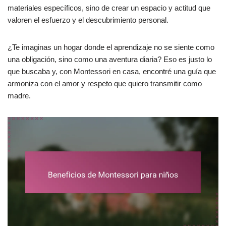
materiales específicos, sino de crear un espacio y actitud que
valoren el esfuerzo y el descubrimiento personal.
¿Te imaginas un hogar donde el aprendizaje no se siente como
una obligación, sino como una aventura diaria? Eso es justo lo
que buscaba y, con Montessori en casa, encontré una guía que
armoniza con el amor y respeto que quiero transmitir como
madre.