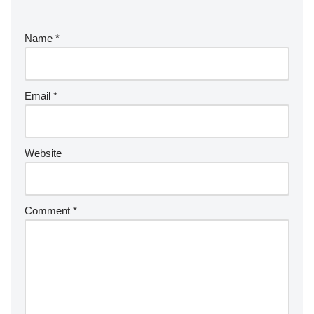
Name
*
Email
*
Website
Comment
*