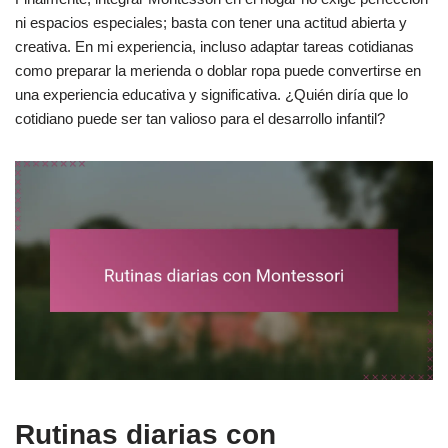
ni espacios especiales; basta con tener una actitud abierta y
creativa. En mi experiencia, incluso adaptar tareas cotidianas
como preparar la merienda o doblar ropa puede convertirse en
una experiencia educativa y significativa. ¿Quién diría que lo
cotidiano puede ser tan valioso para el desarrollo infantil?
Rutinas diarias con