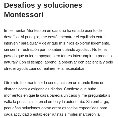
Desafíos y soluciones
Montessori
Implementar Montessori en casa no ha estado exento de
desafíos. Al principio, me costó encontrar el equilibrio entre
intervenir para guiar y dejar que mis hijos exploren libremente,
sin sentir frustración por no saber cuándo ayudar. ¿No te ha
pasado que quieres apoyar, pero temes interrumpir su proceso
natural? Con el tiempo, aprendí a observar con paciencia y solo
ofrecer ayuda cuando realmente la necesitaban.
Otro reto fue mantener la constancia en un mundo lleno de
distracciones y exigencias diarias. Confieso que hubo
momentos en que la casa parecía un caos y me preguntaba si
valía la pena insistir en el orden y la autonomía. Sin embargo,
pequeñas soluciones como crear espacios específicos para
cada actividad o establecer rutinas simples marcaron la