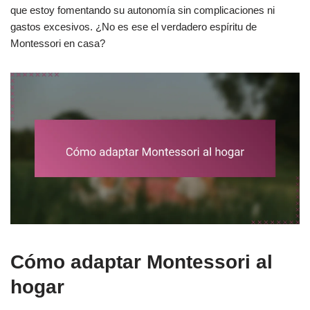
que estoy fomentando su autonomía sin complicaciones ni
gastos excesivos. ¿No es ese el verdadero espíritu de
Montessori en casa?
Cómo adaptar Montessori al
hogar