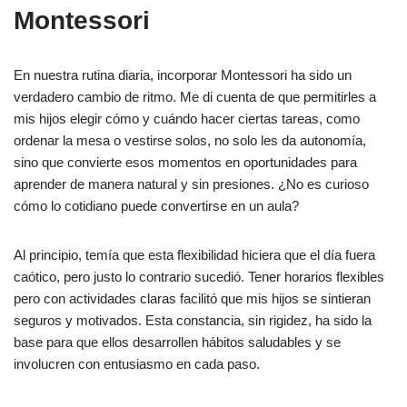
Montessori
En nuestra rutina diaria, incorporar Montessori ha sido un
verdadero cambio de ritmo. Me di cuenta de que permitirles a
mis hijos elegir cómo y cuándo hacer ciertas tareas, como
ordenar la mesa o vestirse solos, no solo les da autonomía,
sino que convierte esos momentos en oportunidades para
aprender de manera natural y sin presiones. ¿No es curioso
cómo lo cotidiano puede convertirse en un aula?
Al principio, temía que esta flexibilidad hiciera que el día fuera
caótico, pero justo lo contrario sucedió. Tener horarios flexibles
pero con actividades claras facilitó que mis hijos se sintieran
seguros y motivados. Esta constancia, sin rigidez, ha sido la
base para que ellos desarrollen hábitos saludables y se
involucren con entusiasmo en cada paso.